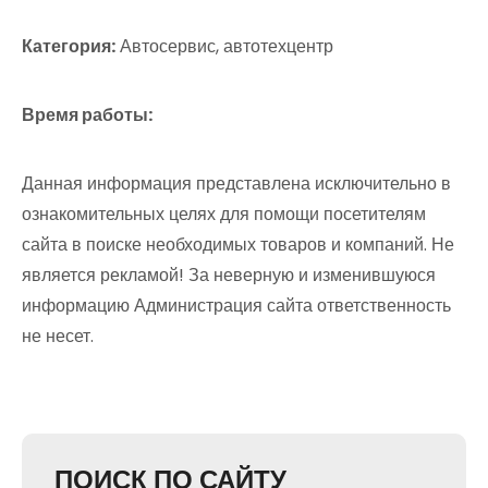
Категория:
Автосервис, автотехцентр
Время работы:
Данная информация представлена исключительно в
ознакомительных целях для помощи посетителям
сайта в поиске необходимых товаров и компаний. Не
является рекламой! За неверную и изменившуюся
информацию Администрация сайта ответственность
не несет.
ПОИСК ПО САЙТУ