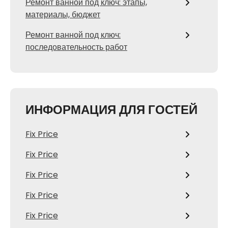
Ремонт ванной под ключ: этапы,
материалы, бюджет
Ремонт ванной под ключ:
последовательность работ
ИНФОРМАЦИЯ ДЛЯ ГОСТЕЙ
Fix Price
Fix Price
Fix Price
Fix Price
Fix Price