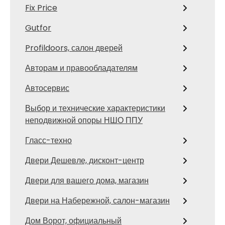
Fix Price
Gutfor
Profildoors, салон дверей
Авторам и правообладателям
Автосервис
Выбор и технические характеристики
неподвижной опоры НШО ППУ
Гласс-техно
Двери Дешевле, дисконт-центр
Двери для вашего дома, магазин
Двери на Набережной, салон-магазин
Дом Ворот, официальный