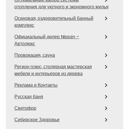
отопления для уютного и экономного жилья
Осиновая, оздоровительный банный
комплекс
Официальный дилер Nissan –
Автолюкс
Провокация, сауна
Регион плюс, столярная мастерская
мебели и интерьеров из дерева
Реклама и Контакты
Русская баня
Светофор
Сибирское Здоровье