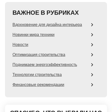
ВАЖНОЕ В РУБРИКАХ
Вдохновение для дизайна интерьера
Новинки мира техники
Новости
Оптимизация строительства
Поднимаем энергоэффективность
Технологии строительства
Финансовые рекомендации