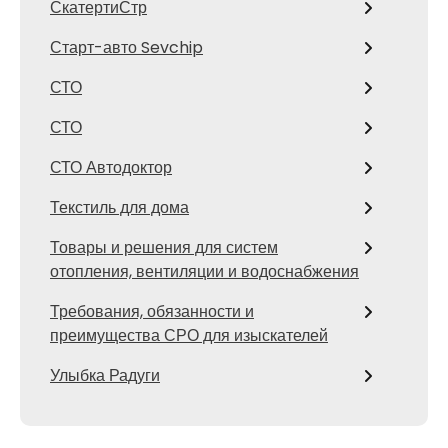
СкатертиСтр
Старт-авто Sevchip
СТО
СТО
СТО Автодоктор
Текстиль для дома
Товары и решения для систем
отопления, вентиляции и водоснабжения
Требования, обязанности и
преимущества СРО для изыскателей
Улыбка Радуги