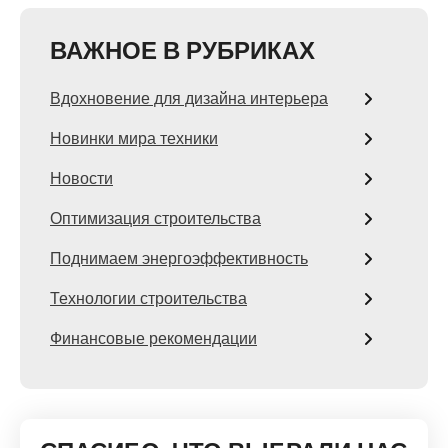
ВАЖНОЕ В РУБРИКАХ
Вдохновение для дизайна интерьера
Новинки мира техники
Новости
Оптимизация строительства
Поднимаем энергоэффективность
Технологии строительства
Финансовые рекомендации