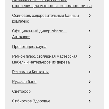
отопления для уютного и экономного жилья
Осиновая, оздоровительный банный
комплекс
Официальный дилер Nissan –
Автолюкс
Провокация, сауна
Регион плюс, столярная мастерская
мебели и интерьеров из дерева
Реклама и Контакты
Русская баня
Светофор
Сибирское Здоровье