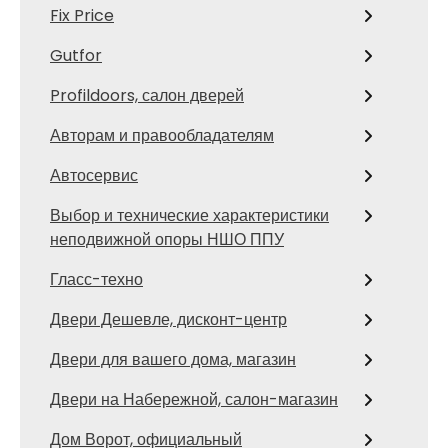
Fix Price
Gutfor
Profildoors, салон дверей
Авторам и правообладателям
Автосервис
Выбор и технические характеристики
неподвижной опоры НШО ППУ
Гласс-техно
Двери Дешевле, дисконт-центр
Двери для вашего дома, магазин
Двери на Набережной, салон-магазин
Дом Ворот, официальный