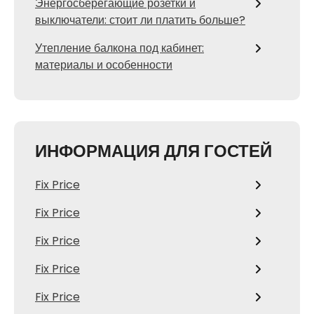
Энергосберегающие розетки и
выключатели: стоит ли платить больше?
Утепление балкона под кабинет:
материалы и особенности
ИНФОРМАЦИЯ ДЛЯ ГОСТЕЙ
Fix Price
Fix Price
Fix Price
Fix Price
Fix Price