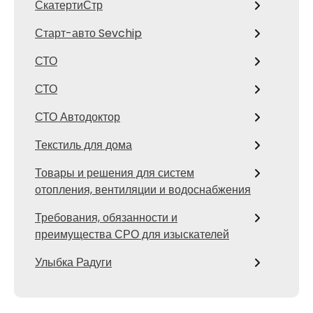
СкатертиСтр
Старт-авто Sevchip
СТО
СТО
СТО Автодоктор
Текстиль для дома
Товары и решения для систем
отопления, вентиляции и водоснабжения
Требования, обязанности и
преимущества СРО для изыскателей
Улыбка Радуги