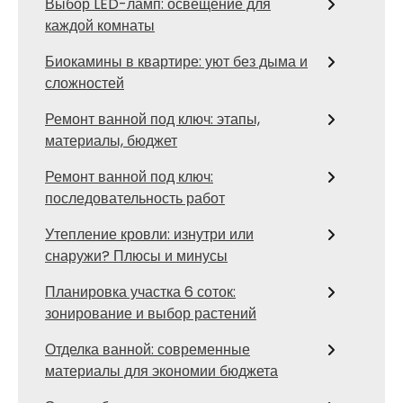
Выбор LED-ламп: освещение для
каждой комнаты
Биокамины в квартире: уют без дыма и
сложностей
Ремонт ванной под ключ: этапы,
материалы, бюджет
Ремонт ванной под ключ:
последовательность работ
Утепление кровли: изнутри или
снаружи? Плюсы и минусы
Планировка участка 6 соток:
зонирование и выбор растений
Отделка ванной: современные
материалы для экономии бюджета