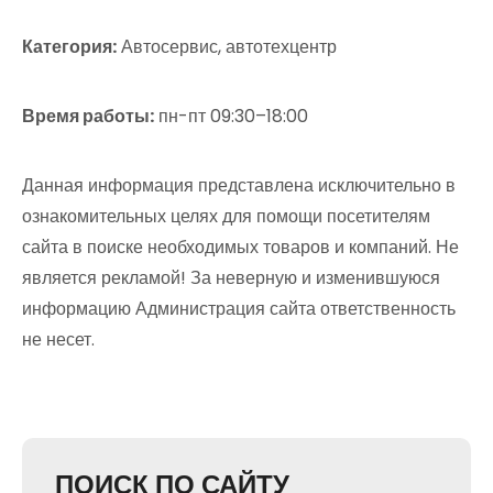
Категория:
Автосервис, автотехцентр
Время работы:
пн-пт 09:30–18:00
Данная информация представлена исключительно в
ознакомительных целях для помощи посетителям
сайта в поиске необходимых товаров и компаний. Не
является рекламой! За неверную и изменившуюся
информацию Администрация сайта ответственность
не несет.
ПОИСК ПО САЙТУ