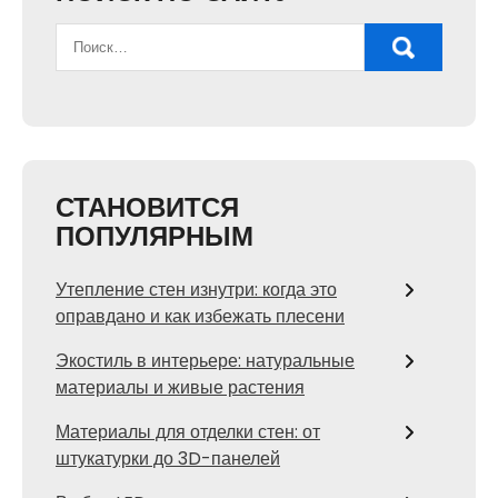
СТАНОВИТСЯ
ПОПУЛЯРНЫМ
Утепление стен изнутри: когда это
оправдано и как избежать плесени
Экостиль в интерьере: натуральные
материалы и живые растения
Материалы для отделки стен: от
штукатурки до 3D-панелей