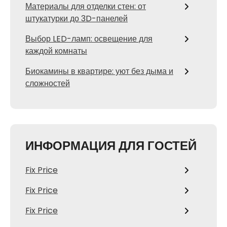
Материалы для отделки стен: от
штукатурки до 3D-панелей
Выбор LED-ламп: освещение для
каждой комнаты
Биокамины в квартире: уют без дыма и
сложностей
ИНФОРМАЦИЯ ДЛЯ ГОСТЕЙ
Fix Price
Fix Price
Fix Price