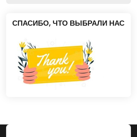
СПАСИБО, ЧТО ВЫБРАЛИ НАС