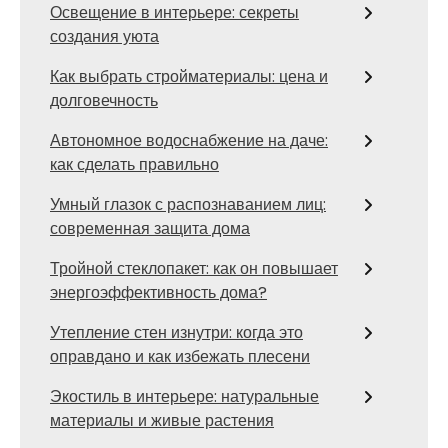
Освещение в интерьере: секреты
создания уюта
Как выбрать стройматериалы: цена и
долговечность
Автономное водоснабжение на даче:
как сделать правильно
Умный глазок с распознаванием лиц:
современная защита дома
Тройной стеклопакет: как он повышает
энергоэффективность дома?
Утепление стен изнутри: когда это
оправдано и как избежать плесени
Экостиль в интерьере: натуральные
материалы и живые растения