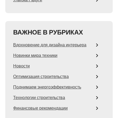
ВАЖНОЕ В РУБРИКАХ
Вдохновение для дизайна интерьера
Новинки мира техники
Новости
Оптимизация строительства
Поднимаем энергоэффективность
Технологии строительства
Финансовые рекомендации