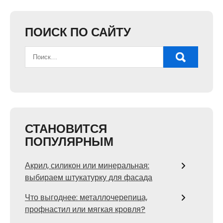
ПОИСК ПО САЙТУ
СТАНОВИТСЯ
ПОПУЛЯРНЫМ
Акрил, силикон или минеральная:
выбираем штукатурку для фасада
Что выгоднее: металлочерепица,
профнастил или мягкая кровля?