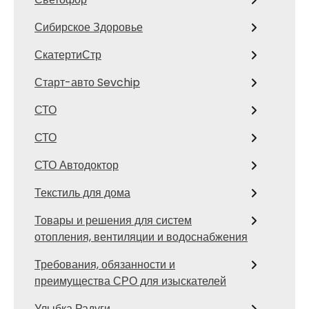
Сибирское Здоровье
СкатертиСтр
Старт-авто Sevchip
СТО
СТО
СТО Автодоктор
Текстиль для дома
Товары и решения для систем
отопления, вентиляции и водоснабжения
Требования, обязанности и
преимущества СРО для изыскателей
Улыбка Радуги