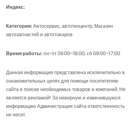
Индекс:
Категория:
Автосервис, автотехцентр, Магазин
автозапчастей и автотоваров
Время работы:
пн-пт 09:00–18:00; сб 09:00–17:00
Данная информация представлена исключительно в
ознакомительных целях для помощи посетителям
сайта в поиске необходимых товаров и компаний. Не
является рекламой! За неверную и изменившуюся
информацию Администрация сайта ответственность
не несет.