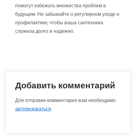
помогут избежать множества проблем в
будущем. Не забывайте о регулярном уходе и
профилактике, чтобы ваша сантехника
служила долго и надежно.
Добавить комментарий
Для отправки комментария вам необходимо
авторизоваться
.