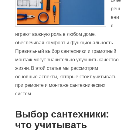
ские
реш
ени
я
играют важную роль в любом доме,
обеспечивая комфорт и функциональность.
Правильный выбор сантехники и грамотный
монтаж могут значительно улучшить качество
жизни. В этой статье мы рассмотрим
основные аспекты, которые стоит учитывать
при ремонте и монтаже сантехнических
систем.
Выбор сантехники:
что учитывать