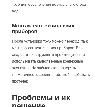
труб для обеспечения нормального стока
воды.
Монтаж сантехнических
приборов
После установки труб можно переходить к
монтажу сантехнических приборов. Важно
следовать инструкциям производителя и
использовать качественные крепежные
элементы. Не забывайте проверять
герметичность соединений, чтобы избежать
протечек.
Проблемы и их
решение