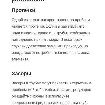
Протечки
Одной из самых распространенных проблем
является протечка. Если вы заметили, что
вода капает из крана или трубы, необходимо
немедленно принять меры. В некоторых
случаях достаточно заменить прокладку, но
иногда может потребоваться полная замена
элемента.
Засоры
Засоры в трубах могут привести к серьезным
проблемам. Чтобы избежать этого, регулярно
очищайте сифоны и используйте
специальные средства для прочистки труб.