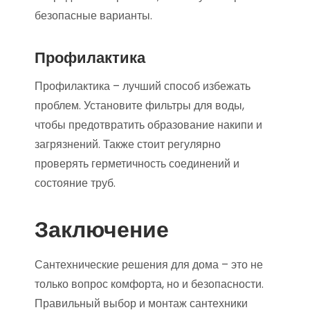
безопасные варианты.
Профилактика
Профилактика – лучший способ избежать
проблем. Установите фильтры для воды,
чтобы предотвратить образование накипи и
загрязнений. Также стоит регулярно
проверять герметичность соединений и
состояние труб.
Заключение
Сантехнические решения для дома – это не
только вопрос комфорта, но и безопасности.
Правильный выбор и монтаж сантехники