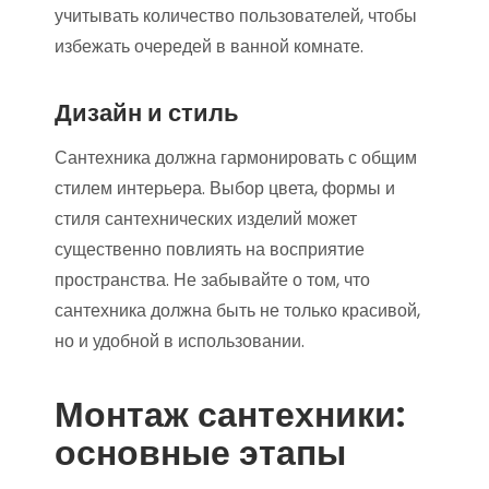
учитывать количество пользователей, чтобы
избежать очередей в ванной комнате.
Дизайн и стиль
Сантехника должна гармонировать с общим
стилем интерьера. Выбор цвета, формы и
стиля сантехнических изделий может
существенно повлиять на восприятие
пространства. Не забывайте о том, что
сантехника должна быть не только красивой,
но и удобной в использовании.
Монтаж сантехники:
основные этапы