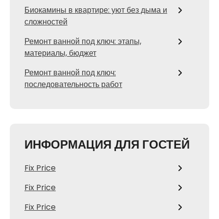
Биокамины в квартире: уют без дыма и
сложностей
Ремонт ванной под ключ: этапы,
материалы, бюджет
Ремонт ванной под ключ:
последовательность работ
ИНФОРМАЦИЯ ДЛЯ ГОСТЕЙ
Fix Price
Fix Price
Fix Price