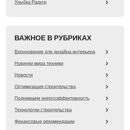
Улыбка Радуги
ВАЖНОЕ В РУБРИКАХ
Вдохновение для дизайна интерьера
Новинки мира техники
Новости
Оптимизация строительства
Поднимаем энергоэффективность
Технологии строительства
Финансовые рекомендации