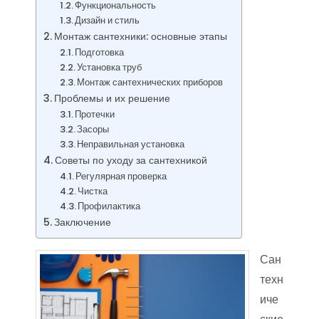
Функциональность
Дизайн и стиль
Монтаж сантехники: основные этапы
Подготовка
Установка труб
Монтаж сантехнических приборов
Проблемы и их решение
Протечки
Засоры
Неправильная установка
Советы по уходу за сантехникой
Регулярная проверка
Чистка
Профилактика
Заключение
Сан
техн
иче