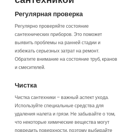
Регулярная проверка
Регулярно проверяйте состояние
сантехнических приборов. Это поможет
выявить проблемы на ранней стадии и
избежать серьезных затрат на ремонт.
Обратите внимание на состояние труб, кранов
и смесителей.
Чистка
Чистка сантехники – важный аспект ухода.
Используйте специальные средства для
удаления налета и грязи. Не забывайте о том,
что некоторые химические вещества могут
повредить поверхности, поэтому выбирайте