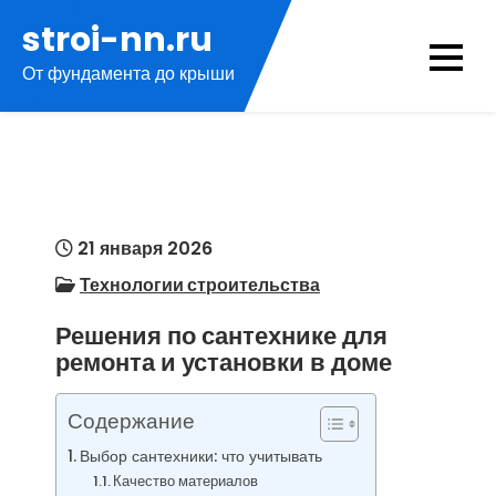
Перейти
stroi-nn.ru
к
От фундамента до крыши
содержимому
21 января 2026
Технологии строительства
Решения по сантехнике для
ремонта и установки в доме
Содержание
Выбор сантехники: что учитывать
Качество материалов