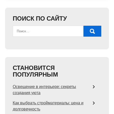
ПОИСК ПО САЙТУ
СТАНОВИТСЯ
ПОПУЛЯРНЫМ
Освещение в интерьере: секреты
создания уюта
Как выбрать стройматериалы: цена и
долговечность