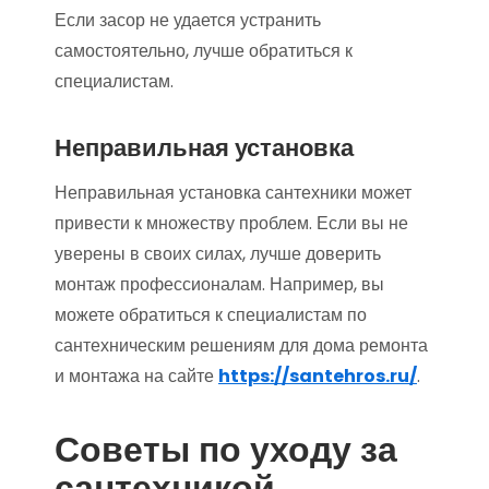
Если засор не удается устранить
самостоятельно, лучше обратиться к
специалистам.
Неправильная установка
Неправильная установка сантехники может
привести к множеству проблем. Если вы не
уверены в своих силах, лучше доверить
монтаж профессионалам. Например, вы
можете обратиться к специалистам по
сантехническим решениям для дома ремонта
и монтажа на сайте
https://santehros.ru/
.
Советы по уходу за
сантехникой