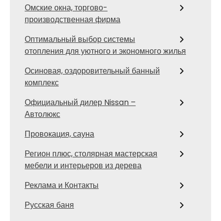
Омские окна, торгово-
производственная фирма
Оптимальный выбор системы
отопления для уютного и экономного жилья
Осиновая, оздоровительный банный
комплекс
Официальный дилер Nissan –
Автолюкс
Провокация, сауна
Регион плюс, столярная мастерская
мебели и интерьеров из дерева
Реклама и Контакты
Русская баня