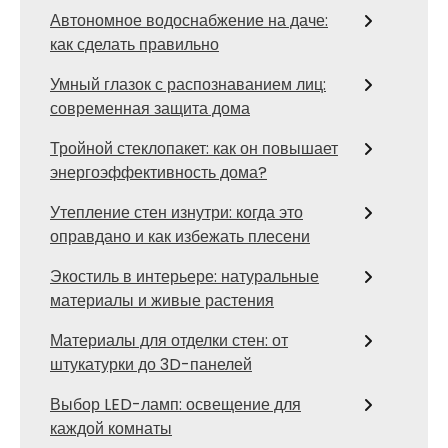
Автономное водоснабжение на даче:
как сделать правильно
Умный глазок с распознаванием лиц:
современная защита дома
Тройной стеклопакет: как он повышает
энергоэффективность дома?
Утепление стен изнутри: когда это
оправдано и как избежать плесени
Экостиль в интерьере: натуральные
материалы и живые растения
Материалы для отделки стен: от
штукатурки до 3D-панелей
Выбор LED-ламп: освещение для
каждой комнаты