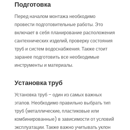
Подготовка
Перед началом монтажа необходимо
провести подготовительные работы. Это
включает в себя планирование расположения
сантехнических изделий, проверку состояния
труб и систем водоснабжения. Также стоит
заранее подготовить все необходимые
инструменты и материалы.
Установка труб
Установка труб – один из самых важных
этапов. Необходимо правильно выбрать тип
труб (металлические, пластиковые или
комбинированные) в зависимости от условий
эксплуатации. Также важно учитывать уклон