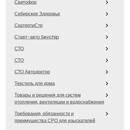
Светофор
Сибирское Здоровье
СкатертиСтр
Старт-авто Sevchip
СТО
СТО
СТО Автодоктор
Текстиль для дома
Товары и решения для систем
отопления, вентиляции и водоснабжения
Требования, обязанности и
преимущества СРО для изыскателей