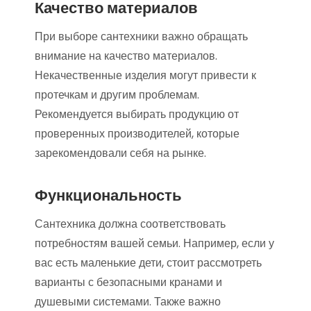
Качество материалов
При выборе сантехники важно обращать
внимание на качество материалов.
Некачественные изделия могут привести к
протечкам и другим проблемам.
Рекомендуется выбирать продукцию от
проверенных производителей, которые
зарекомендовали себя на рынке.
Функциональность
Сантехника должна соответствовать
потребностям вашей семьи. Например, если у
вас есть маленькие дети, стоит рассмотреть
варианты с безопасными кранами и
душевыми системами. Также важно