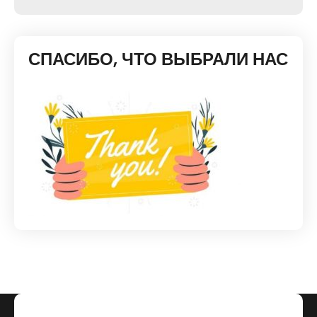
СПАСИБО, ЧТО ВЫБРАЛИ НАС