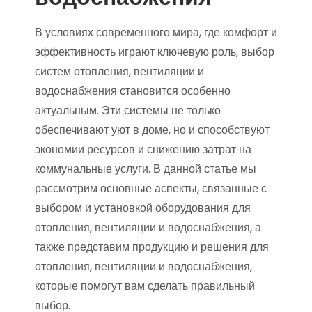
В условиях современного мира, где комфорт и
эффективность играют ключевую роль, выбор
систем отопления, вентиляции и
водоснабжения становится особенно
актуальным. Эти системы не только
обеспечивают уют в доме, но и способствуют
экономии ресурсов и снижению затрат на
коммунальные услуги. В данной статье мы
рассмотрим основные аспекты, связанные с
выбором и установкой оборудования для
отопления, вентиляции и водоснабжения, а
также представим продукцию и решения для
отопления, вентиляции и водоснабжения,
которые помогут вам сделать правильный
выбор.