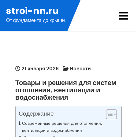
Перейти
stroi-nn.ru
к
От фундамента до крыши
содержимому
21 января 2026
Новости
Товары и решения для систем
отопления, вентиляции и
водоснабжения
Содержание
Современные решения для отопления,
вентиляции и водоснабжения