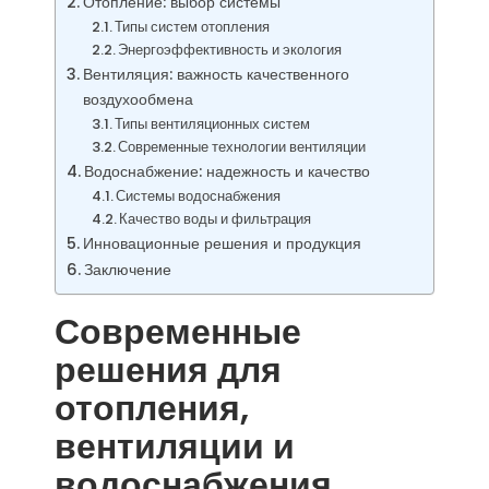
Отопление: выбор системы
Типы систем отопления
Энергоэффективность и экология
Вентиляция: важность качественного
воздухообмена
Типы вентиляционных систем
Современные технологии вентиляции
Водоснабжение: надежность и качество
Системы водоснабжения
Качество воды и фильтрация
Инновационные решения и продукция
Заключение
Современные
решения для
отопления,
вентиляции и
водоснабжения