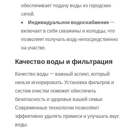
обеспечивает подачу воды из городских
сетей.
Индивидуальное водоснабжение
—
включает в себя скважины и колодцы, что
позволяет получать воду непосредственно
на участке.
Качество воды и фильтрация
Качество воды — важный аспект, который
нельзя игнорировать. Установка фильтров и
систем очистки поможет обеспечить
безопасность и здоровье вашей семьи.
Современные технологии позволяют
эффективно удалять примеси и улучшать вкус
воды.