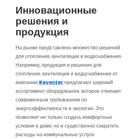
Инновационные
решения и
продукция
На рынке представлено множество решений
для отопления, вентиляции и водоснабжения.
Например, продукция и решения для
отопления, вентиляции и водоснабжения от
компании
Reventer
предлагают широкий
ассортимент оборудования, которое отвечает
современным требованиям по
энергоэффективности и экологии. Это
позволяет не только создать комфортные
условия в доме, но и существенно сократить
расходы на коммунальные услуги.