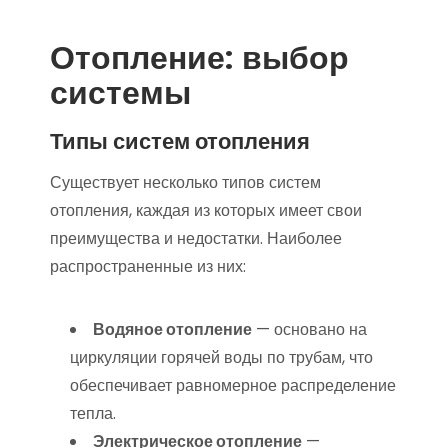
Отопление: выбор
системы
Типы систем отопления
Существует несколько типов систем
отопления, каждая из которых имеет свои
преимущества и недостатки. Наиболее
распространенные из них:
Водяное отопление
— основано на
циркуляции горячей воды по трубам, что
обеспечивает равномерное распределение
тепла.
Электрическое отопление
—