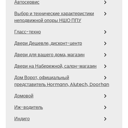
Автосервис
Выбор и технические характеристики
неподвижной опоры НШО ППУ
Гласс-техно
Двери Дешевле, дисконт-центр
Двери для вашего дома, магазин
Двери на Набережной, салон-магазин
Дом Ворот, официальный
представитель Hormann, Alutech, Doorhan
Домовой
Иж-водитель
Индиго