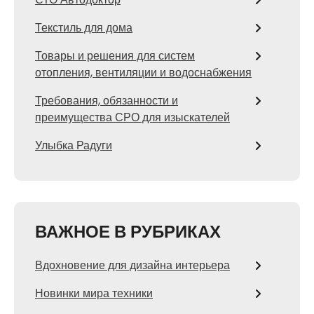
Текстиль для дома
Товары и решения для систем
отопления, вентиляции и водоснабжения
Требования, обязанности и
преимущества СРО для изыскателей
Улыбка Радуги
ВАЖНОЕ В РУБРИКАХ
Вдохновение для дизайна интерьера
Новинки мира техники