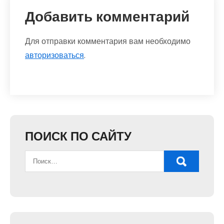
Добавить комментарий
Для отправки комментария вам необходимо
авторизоваться
.
ПОИСК ПО САЙТУ