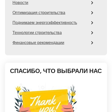
Новости
Оптимизация строительства
Поднимаем энергоэффективность
Технологии строительства
Финансовые рекомендации
СПАСИБО, ЧТО ВЫБРАЛИ НАС