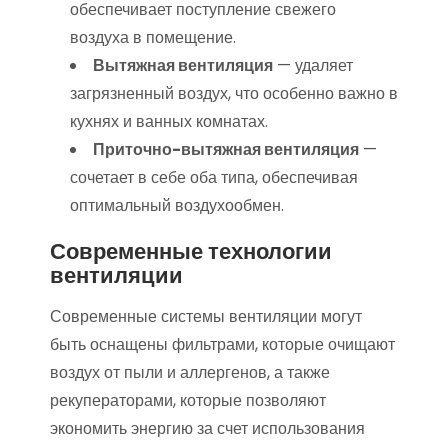
обеспечивает поступление свежего
воздуха в помещение.
Вытяжная вентиляция
— удаляет
загрязненный воздух, что особенно важно в
кухнях и ванных комнатах.
Приточно-вытяжная вентиляция
—
сочетает в себе оба типа, обеспечивая
оптимальный воздухообмен.
Современные технологии
вентиляции
Современные системы вентиляции могут
быть оснащены фильтрами, которые очищают
воздух от пыли и аллергенов, а также
рекуператорами, которые позволяют
экономить энергию за счет использования