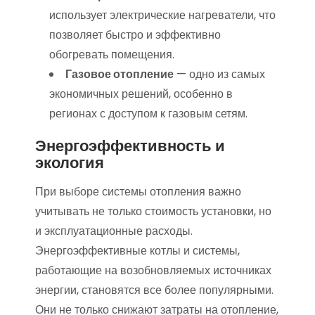
использует электрические нагреватели, что
позволяет быстро и эффективно
обогревать помещения.
Газовое отопление
— одно из самых
экономичных решений, особенно в
регионах с доступом к газовым сетям.
Энергоэффективность и
экология
При выборе системы отопления важно
учитывать не только стоимость установки, но
и эксплуатационные расходы.
Энергоэффективные котлы и системы,
работающие на возобновляемых источниках
энергии, становятся все более популярными.
Они не только снижают затраты на отопление,