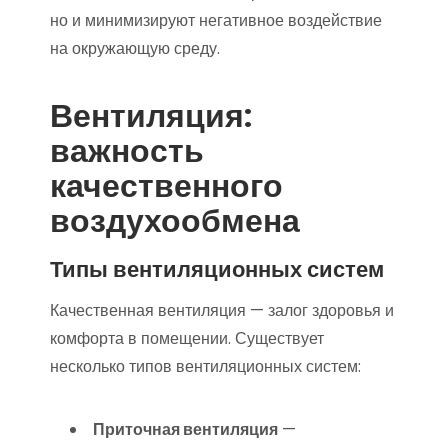
но и минимизируют негативное воздействие
на окружающую среду.
Вентиляция:
важность
качественного
воздухообмена
Типы вентиляционных систем
Качественная вентиляция — залог здоровья и
комфорта в помещении. Существует
несколько типов вентиляционных систем:
Приточная вентиляция
—