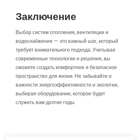
Заключение
Выбор систем отопления, вентиляции и
водоснабжения — это важный шаг, который
требует внимательного подхода. Учитывая
современные технологии и решения, вы
сможете создать комфортное и безопасное
пространство для жизни. Не забывайте о
важности энергоэффективности и экологии,
выбирая оборудование, которое будет
служить вам долгие годы.