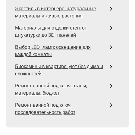
Экостиль в интерьере: натуральные
материалы и живые растения
Материалы для отделки стен: от
штукатурки до 3D-панелей
Выбор LED-ламп: освещение для
каждой комнаты
Биокамины в квартире: уют без дыма и
сложностей
Ремонт ванной под ключ: этапы,
материалы, бюджет
Ремонт ванной под ключ:
последовательность работ