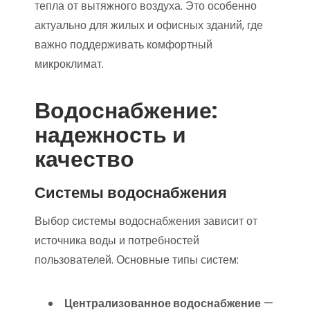
тепла от вытяжного воздуха. Это особенно
актуально для жилых и офисных зданий, где
важно поддерживать комфортный
микроклимат.
Водоснабжение:
надежность и
качество
Системы водоснабжения
Выбор системы водоснабжения зависит от
источника воды и потребностей
пользователей. Основные типы систем:
Централизованное водоснабжение
—