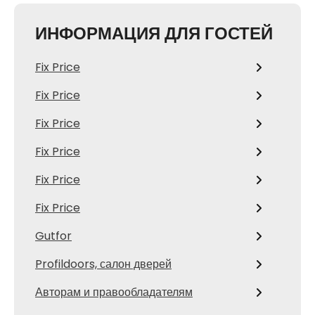
ИНФОРМАЦИЯ ДЛЯ ГОСТЕЙ
Fix Price
Fix Price
Fix Price
Fix Price
Fix Price
Fix Price
Gutfor
Profildoors, салон дверей
Авторам и правообладателям