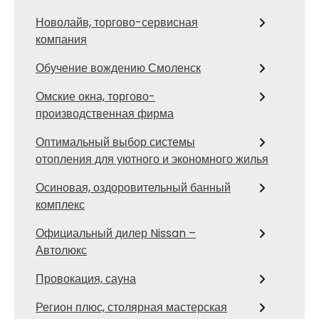
Новолайв, торгово-сервисная
компания
Обучение вождению Смоленск
Омские окна, торгово-
производственная фирма
Оптимальный выбор системы
отопления для уютного и экономного жилья
Осиновая, оздоровительный банный
комплекс
Официальный дилер Nissan –
Автолюкс
Провокация, сауна
Регион плюс, столярная мастерская