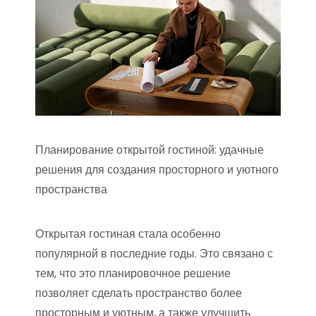
Планирование открытой гостиной: удачные
решения для создания просторного и уютного
пространства
Открытая гостиная стала особенно
популярной в последние годы. Это связано с
тем, что это планировочное решение
позволяет сделать пространство более
просторным и уютным, а также улучшить