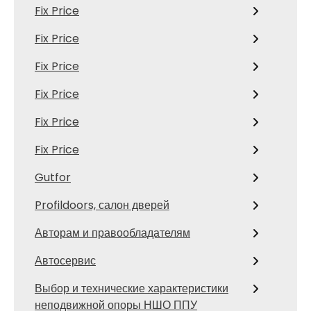
Fix Price
Fix Price
Fix Price
Fix Price
Fix Price
Fix Price
Gutfor
Profildoors, салон дверей
Авторам и правообладателям
Автосервис
Выбор и технические характеристики
неподвижной опоры НШО ППУ