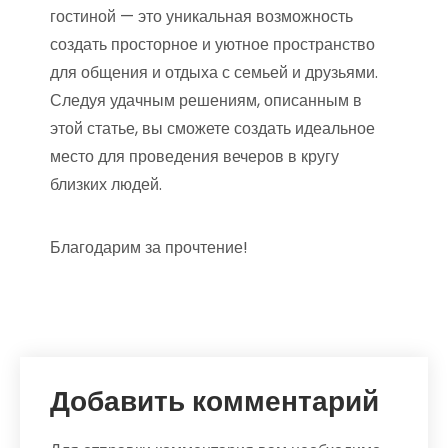
гостиной — это уникальная возможность
создать просторное и уютное пространство
для общения и отдыха с семьей и друзьями.
Следуя удачным решениям, описанным в
этой статье, вы сможете создать идеальное
место для проведения вечеров в кругу
близких людей.
Благодарим за прочтение!
Добавить комментарий