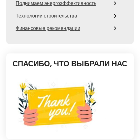
Поднимаем энергоэффективность
Технологии строительства
Финансовые рекомендации
СПАСИБО, ЧТО ВЫБРАЛИ НАС