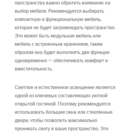
пространства важно обратить внимание на
выбор мебели. Рекомендуется выбирать
компактную и функциональную мебель,
которая не будет загромождать пространство.
Это может быть модульная мебель или
мебель с встроенным хранением, таким
образом она будет выполнять две функции
одновременно — обеспечивать комфорт и
вместительность.
Светлое и естественное освещение является
одной из ключевых составляющих уютной
открытой гостиной. Поэтому рекомендуется
использовать большие окна или стеклянные
двери, чтобы позволить максимально
проникать свету в ваше пространство. Это