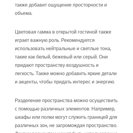
также добавит ощущение просторности и
объема.
Цветовая гамма в открытой гостиной также
играет важную роль. Рекомендуется
использовать нейтральные и светлые тона,
такие как белый, бежевый или серый. Они
придают пространству воздушность и
легкость. Также можно добавить яркие детали
и акценты, чтобы придать интерес и энергию.
Разделение пространства можно осуществить
с помощью различных элементов. Например,
шкафы или полки могут служить границей для
различных зон, не загромождая пространство.