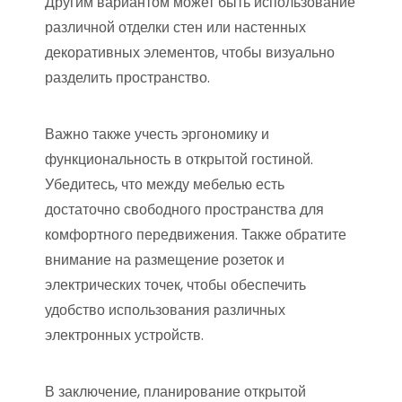
Другим вариантом может быть использование
различной отделки стен или настенных
декоративных элементов, чтобы визуально
разделить пространство.
Важно также учесть эргономику и
функциональность в открытой гостиной.
Убедитесь, что между мебелью есть
достаточно свободного пространства для
комфортного передвижения. Также обратите
внимание на размещение розеток и
электрических точек, чтобы обеспечить
удобство использования различных
электронных устройств.
В заключение, планирование открытой