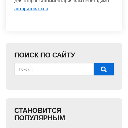
Для отправки комментария вам необходимо
авторизоваться
.
ПОИСК ПО САЙТУ
СТАНОВИТСЯ
ПОПУЛЯРНЫМ