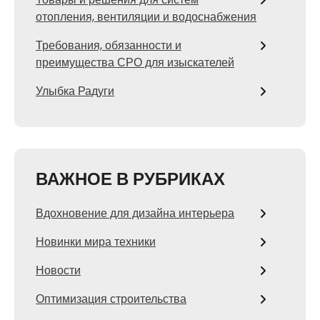
отопления, вентиляции и водоснабжения
Требования, обязанности и
преимущества СРО для изыскателей
Улыбка Радуги
ВАЖНОЕ В РУБРИКАХ
Вдохновение для дизайна интерьера
Новинки мира техники
Новости
Оптимизация строительства