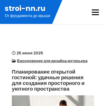
Перейти
stroi-nn.ru
к
От фундамента до крыши
содержимому
25 июня 2025
Вдохновение для дизайна интерьера
Планирование открытой
гостиной: удачные решения
для создания просторного и
уютного пространства