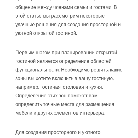
общение между членами семьи и гостями. В
этой статье мы рассмотрим некоторые
удачные решения для создания просторной и
уютной открытой гостиной.
Первым шагом при планировании открытой
гостиной является определение областей
функциональности. Необходимо решить, какие
зоны вы хотите включить в вашу гостиную,
например, гостиная, столовая и кухня.
Определение этих зон поможет вам
определить точные места для размещения
мебели и других элементов интерьера.
Для создания просторного и уютного