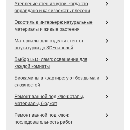
Утепление стен изнутри: когда это
оправдано и как избежать плесени
Экостиль в интерьере: натуральные
материалы и живые растения
Материалы для отделки стен: от
штукатурки до 3D-панелей
Выбор LED-ламп: освещение для
каждой комнаты
Биокамины в квартире: уют без дыма и
сложностей
Ремонт ванной под ключ: этапы,
материалы, бюджет
Ремонт ванной под ключ:
последовательность работ