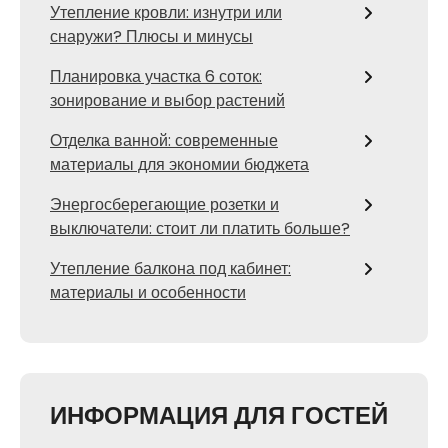
Утепление кровли: изнутри или
снаружи? Плюсы и минусы
Планировка участка 6 соток:
зонирование и выбор растений
Отделка ванной: современные
материалы для экономии бюджета
Энергосберегающие розетки и
выключатели: стоит ли платить больше?
Утепление балкона под кабинет:
материалы и особенности
ИНФОРМАЦИЯ ДЛЯ ГОСТЕЙ