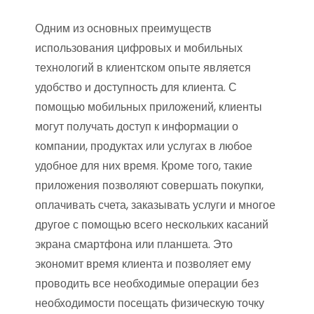
Одним из основных преимуществ
использования цифровых и мобильных
технологий в клиентском опыте является
удобство и доступность для клиента. С
помощью мобильных приложений, клиенты
могут получать доступ к информации о
компании, продуктах или услугах в любое
удобное для них время. Кроме того, такие
приложения позволяют совершать покупки,
оплачивать счета, заказывать услуги и многое
другое с помощью всего нескольких касаний
экрана смартфона или планшета. Это
экономит время клиента и позволяет ему
проводить все необходимые операции без
необходимости посещать физическую точку