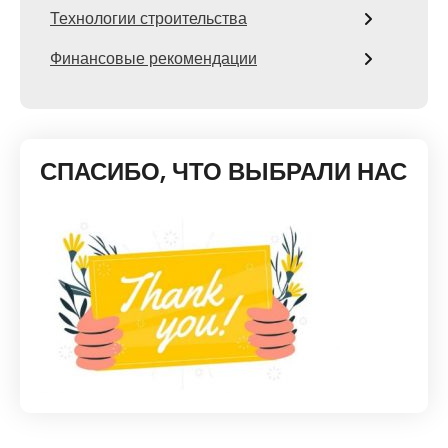
Технологии строительства
Финансовые рекомендации
СПАСИБО, ЧТО ВЫБРАЛИ НАС