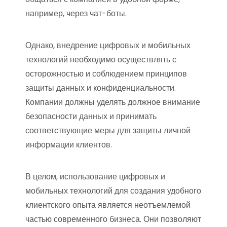
например, через чат-боты.
Однако, внедрение цифровых и мобильных
технологий необходимо осуществлять с
осторожностью и соблюдением принципов
защиты данных и конфиденциальности.
Компании должны уделять должное внимание
безопасности данных и принимать
соответствующие меры для защиты личной
информации клиентов.
В целом, использование цифровых и
мобильных технологий для создания удобного
клиентского опыта является неотъемлемой
частью современного бизнеса. Они позволяют