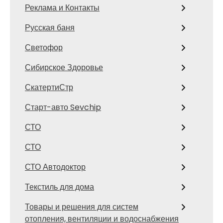
Реклама и Контакты
Русская баня
Светофор
Сибирское Здоровье
СкатертиСтр
Старт-авто Sevchip
СТО
СТО
СТО Автодоктор
Текстиль для дома
Товары и решения для систем
отопления, вентиляции и водоснабжения