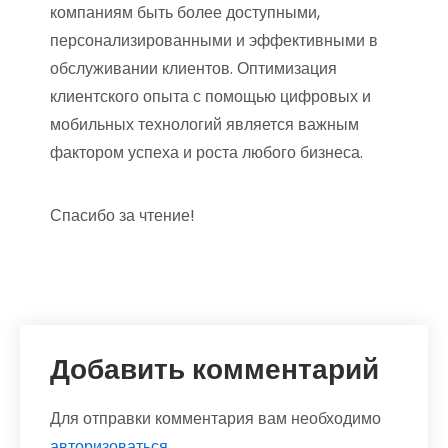
компаниям быть более доступными,
персонализированными и эффективными в
обслуживании клиентов. Оптимизация
клиентского опыта с помощью цифровых и
мобильных технологий является важным
фактором успеха и роста любого бизнеса.
Спасибо за чтение!
Добавить комментарий
Для отправки комментария вам необходимо
авторизоваться
.