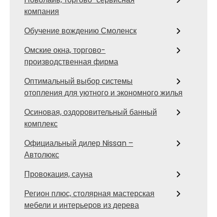
компания
Обучение вождению Смоленск
Омские окна, торгово-
производственная фирма
Оптимальный выбор системы
отопления для уютного и экономного жилья
Осиновая, оздоровительный банный
комплекс
Официальный дилер Nissan –
Автолюкс
Провокация, сауна
Регион плюс, столярная мастерская
мебели и интерьеров из дерева