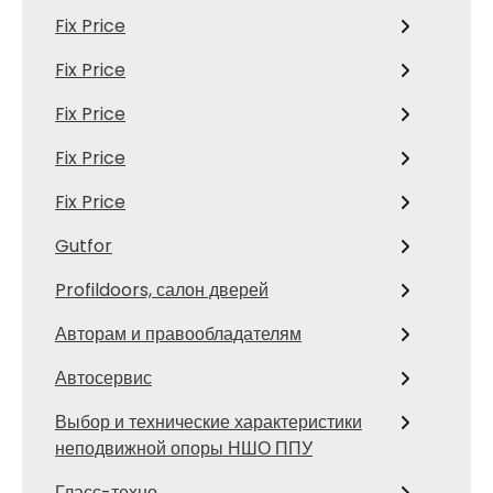
Fix Price
Fix Price
Fix Price
Fix Price
Fix Price
Gutfor
Profildoors, салон дверей
Авторам и правообладателям
Автосервис
Выбор и технические характеристики
неподвижной опоры НШО ППУ
Гласс-техно