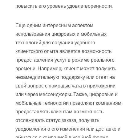
повысить его уровень удовлетворенности.
Еще одним интересным аспектом
использования цифровых и мобильных
технологий для создания удобного
клиентского опыта является возможность
предоставления услуг в режиме реального
времени. Например, клиент может получить
незамедлительную поддержку или ответ на
свой вопрос с помощью чата в приложении
или через мессенджеры. Также, цифровые и
мобильные технологии позволяют компаниям
предоставлять клиентам возможность
отслеживать статус заказа, получать
уведомления о его изменении или доставке и
общаться с компанией в удобной форме,