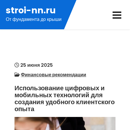
Перейти
stroi-nn.ru
к
От фундамента до крыши
содержимому
25 июня 2025
Финансовые рекомендации
Использование цифровых и
мобильных технологий для
создания удобного клиентского
опыта