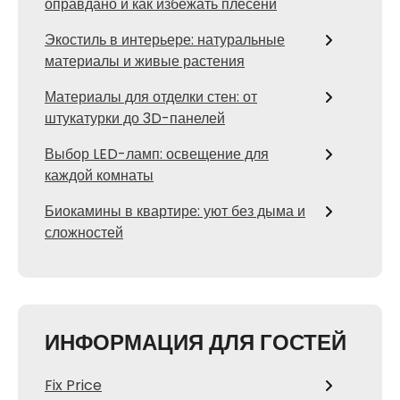
оправдано и как избежать плесени
Экостиль в интерьере: натуральные
материалы и живые растения
Материалы для отделки стен: от
штукатурки до 3D-панелей
Выбор LED-ламп: освещение для
каждой комнаты
Биокамины в квартире: уют без дыма и
сложностей
ИНФОРМАЦИЯ ДЛЯ ГОСТЕЙ
Fix Price