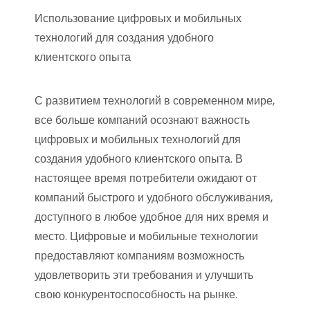
Использование цифровых и мобильных
технологий для создания удобного
клиентского опыта
С развитием технологий в современном мире,
все больше компаний осознают важность
цифровых и мобильных технологий для
создания удобного клиентского опыта. В
настоящее время потребители ожидают от
компаний быстрого и удобного обслуживания,
доступного в любое удобное для них время и
место. Цифровые и мобильные технологии
предоставляют компаниям возможность
удовлетворить эти требования и улучшить
свою конкурентоспособность на рынке.