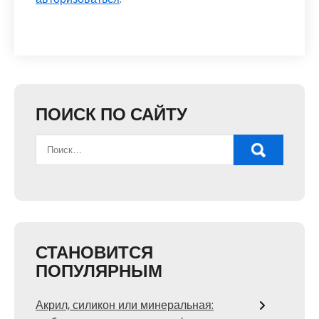
ПОИСК ПО САЙТУ
СТАНОВИТСЯ
ПОПУЛЯРНЫМ
Акрил, силикон или минеральная: