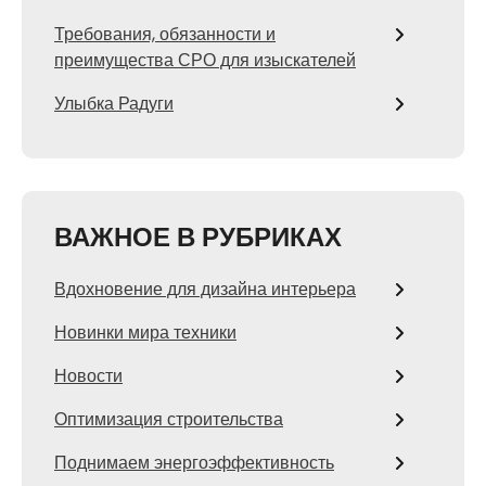
Требования, обязанности и
преимущества СРО для изыскателей
Улыбка Радуги
ВАЖНОЕ В РУБРИКАХ
Вдохновение для дизайна интерьера
Новинки мира техники
Новости
Оптимизация строительства
Поднимаем энергоэффективность