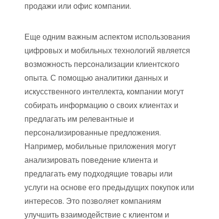
продажи или офис компании.
Еще одним важным аспектом использования
цифровых и мобильных технологий является
возможность персонализации клиентского
опыта. С помощью аналитики данных и
искусственного интеллекта, компании могут
собирать информацию о своих клиентах и
предлагать им релевантные и
персонализированные предложения.
Например, мобильные приложения могут
анализировать поведение клиента и
предлагать ему подходящие товары или
услуги на основе его предыдущих покупок или
интересов. Это позволяет компаниям
улучшить взаимодействие с клиентом и