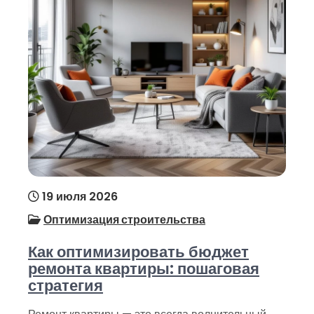
19 июля 2026
Оптимизация строительства
Как оптимизировать бюджет
ремонта квартиры: пошаговая
стратегия