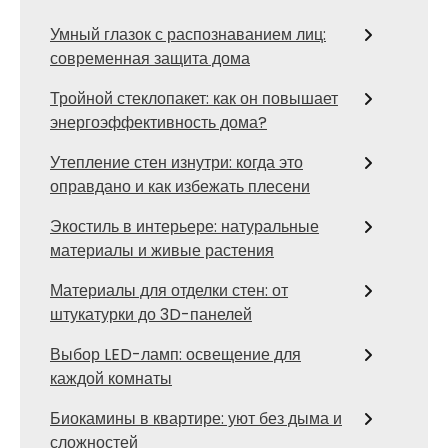
Умный глазок с распознаванием лиц:
современная защита дома
Тройной стеклопакет: как он повышает
энергоэффективность дома?
Утепление стен изнутри: когда это
оправдано и как избежать плесени
Экостиль в интерьере: натуральные
материалы и живые растения
Материалы для отделки стен: от
штукатурки до 3D-панелей
Выбор LED-ламп: освещение для
каждой комнаты
Биокамины в квартире: уют без дыма и
сложностей