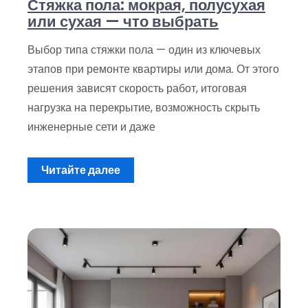
Стяжка пола: мокрая, полусухая
или сухая — что выбрать
Выбор типа стяжки пола — один из ключевых
этапов при ремонте квартиры или дома. От этого
решения зависят скорость работ, итоговая
нагрузка на перекрытие, возможность скрыть
инженерные сети и даже
Читайте далее