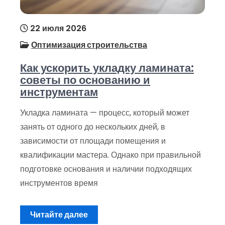
22 июля 2026
Оптимизация строительства
Как ускорить укладку ламината:
советы по основанию и
инструментам
Укладка ламината — процесс, который может
занять от одного до нескольких дней, в
зависимости от площади помещения и
квалификации мастера. Однако при правильной
подготовке основания и наличии подходящих
инструментов время
Читайте далее