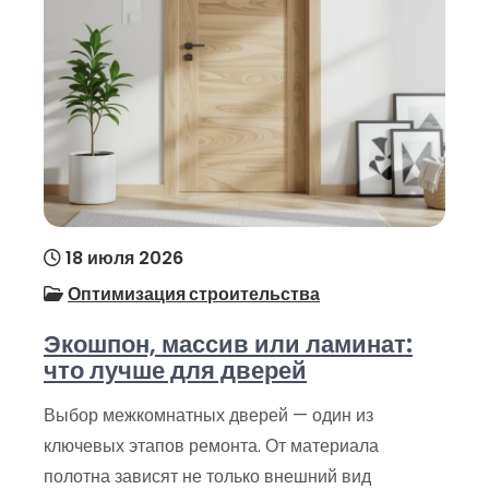
18 июля 2026
Оптимизация строительства
Экошпон, массив или ламинат:
что лучше для дверей
Выбор межкомнатных дверей — один из
ключевых этапов ремонта. От материала
полотна зависят не только внешний вид