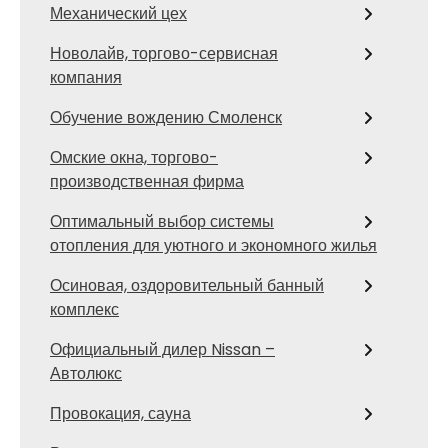
Механический цех
Новолайв, торгово-сервисная
компания
Обучение вождению Смоленск
Омские окна, торгово-
производственная фирма
Оптимальный выбор системы
отопления для уютного и экономного жилья
Осиновая, оздоровительный банный
комплекс
Официальный дилер Nissan –
Автолюкс
Провокация, сауна