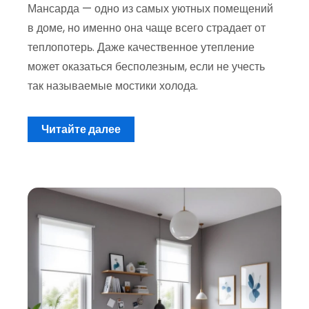
Мансарда — одно из самых уютных помещений
в доме, но именно она чаще всего страдает от
теплопотерь. Даже качественное утепление
может оказаться бесполезным, если не учесть
так называемые мостики холода.
Читайте далее