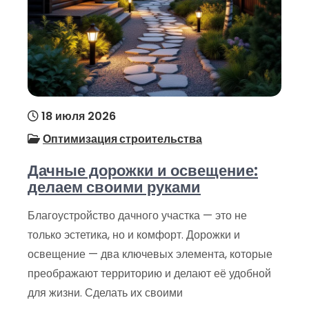
18 июля 2026
Оптимизация строительства
Дачные дорожки и освещение:
делаем своими руками
Благоустройство дачного участка — это не
только эстетика, но и комфорт. Дорожки и
освещение — два ключевых элемента, которые
преображают территорию и делают её удобной
для жизни. Сделать их своими