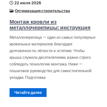
22 июля 2026
Оптимизация строительства
Монтаж кровли из
металлочерепицы: инструкция
Металлочерепица — один из самых популярных
кровельных материалов благодаря
долговечности, лёгкости и эстетике. Чтобы
крыша служила десятилетиями, важно строго
соблюдать технологию монтажа. Ниже —
пошаговое руководство для самостоятельной
укладки. Подготовка
Читайте далее