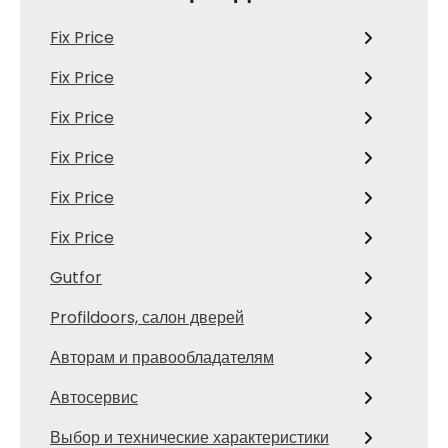
Fix Price
Fix Price
Fix Price
Fix Price
Fix Price
Fix Price
Gutfor
Profildoors, салон дверей
Авторам и правообладателям
Автосервис
Выбор и технические характеристики