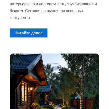
интерьера, но и долговечность, звукоизоляция и
бюджет. Сегодня на рынке три основных
конкурента:
Читайте далее