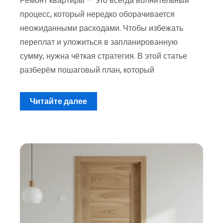
Ремонт квартиры — это всегда волнительный
процесс, который нередко оборачивается
неожиданными расходами. Чтобы избежать
переплат и уложиться в запланированную
сумму, нужна чёткая стратегия. В этой статье
разберём пошаговый план, который
Читайте далее