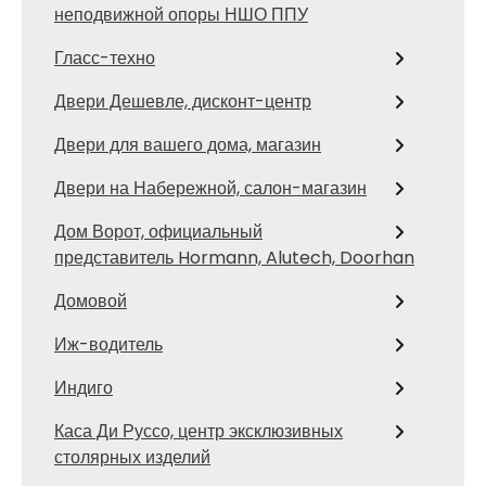
неподвижной опоры НШО ППУ
Гласс-техно
Двери Дешевле, дисконт-центр
Двери для вашего дома, магазин
Двери на Набережной, салон-магазин
Дом Ворот, официальный
представитель Hormann, Alutech, Doorhan
Домовой
Иж-водитель
Индиго
Каса Ди Руссо, центр эксклюзивных
столярных изделий