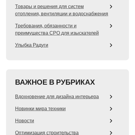
Товары и решения для систем
отопления, вентиляции и водоснабжения
Требования, обязанности и
преимущества СРО для изыскателей
Улыбка Радуги
ВАЖНОЕ В РУБРИКАХ
Вдохновение для дизайна интерьера
Новинки мира техники
Новости
Оптимизация строительства