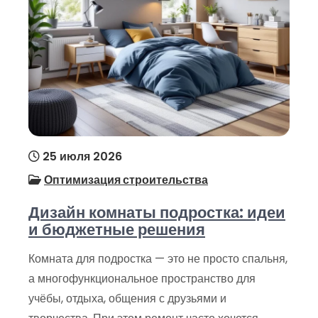
25 июля 2026
Оптимизация строительства
Дизайн комнаты подростка: идеи
и бюджетные решения
Комната для подростка — это не просто спальня,
а многофункциональное пространство для
учёбы, отдыха, общения с друзьями и