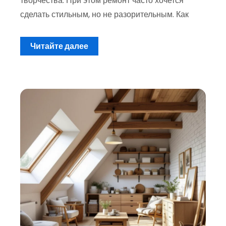
творчества. При этом ремонт часто хочется
сделать стильным, но не разорительным. Как
Читайте далее