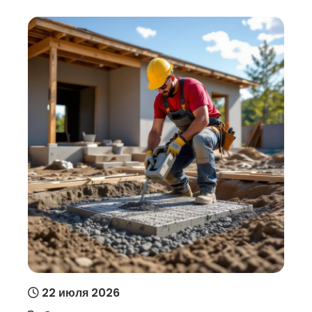
22 июля 2026