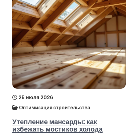
25 июля 2026
Оптимизация строительства
Утепление мансарды: как
избежать мостиков холода