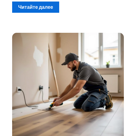
Читайте далее