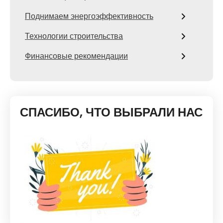
Поднимаем энергоэффективность
Технологии строительства
Финансовые рекомендации
СПАСИБО, ЧТО ВЫБРАЛИ НАС