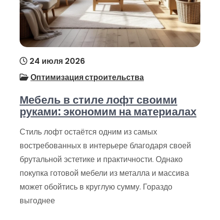
24 июля 2026
Оптимизация строительства
Мебель в стиле лофт своими
руками: экономим на материалах
Стиль лофт остаётся одним из самых
востребованных в интерьере благодаря своей
брутальной эстетике и практичности. Однако
покупка готовой мебели из металла и массива
может обойтись в круглую сумму. Гораздо
выгоднее