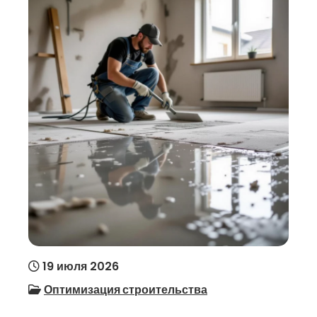
19 июля 2026
Оптимизация строительства