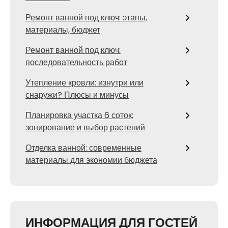
Ремонт ванной под ключ: этапы,
материалы, бюджет
Ремонт ванной под ключ:
последовательность работ
Утепление кровли: изнутри или
снаружи? Плюсы и минусы
Планировка участка 6 соток:
зонирование и выбор растений
Отделка ванной: современные
материалы для экономии бюджета
ИНФОРМАЦИЯ ДЛЯ ГОСТЕЙ