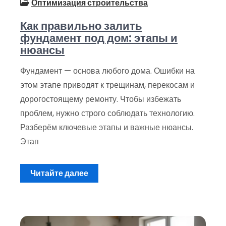
Оптимизация строительства
Как правильно залить
фундамент под дом: этапы и
нюансы
Фундамент — основа любого дома. Ошибки на
этом этапе приводят к трещинам, перекосам и
дорогостоящему ремонту. Чтобы избежать
проблем, нужно строго соблюдать технологию.
Разберём ключевые этапы и важные нюансы.
Этап
Читайте далее